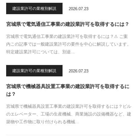
建設業許可の業種別解説
2026.07.23
宮城県で電気通信工事業の建設業許可を取得するには？
宮城県で電気通信工事業の建設業許可を取得するには？⚠ ご案
内この記事では一般建設業許可の要件を中心に解説しています。
特定建設業許可については、別途…
建設業許可の業種別解説
2026.07.23
宮城県で機械器具設置工事業の建設業許可を取得するに
は？
宮城県で機械器具設置工事業の建設業許可を取得するには？ビル
のエレベーター、工場の生産機械、商業施設の設備機器など、建
築物や工作物に取り付けられる機械…