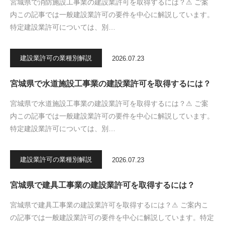
宮城県で消防施設工事業の建設業許可を取得するには？⚠ ご案
内この記事では一般建設業許可の要件を中心に解説しています。
特定建設業許可については、別…
建設業許可の業種別解説
2026.07.23
宮城県で水道施設工事業の建設業許可を取得するには？
宮城県で水道施設工事業の建設業許可を取得するには？⚠ ご案
内この記事では一般建設業許可の要件を中心に解説しています。
特定建設業許可については、別…
建設業許可の業種別解説
2026.07.23
宮城県で建具工事業の建設業許可を取得するには？
宮城県で建具工事業の建設業許可を取得するには？⚠ ご案内こ
の記事では一般建設業許可の要件を中心に解説しています。特定