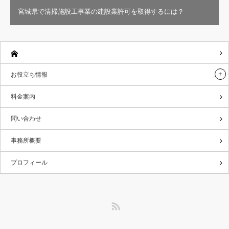
宮城県で清掃施設工事業の建設業許可を取得するには？
お役立ち情報
料金案内
問い合わせ
事務所概要
プロフィール
RSS