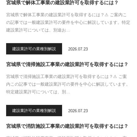
宮城県で解体工事業の建設業許可を取得するには？
宮城県で解体工事業の建設業許可を取得するには？⚠ ご案内こ
の記事では一般建設業許可の要件を中心に解説しています。特定
建設業許可については、別途お…
建設業許可の業種別解説
2026.07.23
宮城県で清掃施設工事業の建設業許可を取得するには？
宮城県で清掃施設工事業の建設業許可を取得するには？⚠ ご案
内この記事では一般建設業許可の要件を中心に解説しています。
特定建設業許可については、別…
建設業許可の業種別解説
2026.07.23
宮城県で消防施設工事業の建設業許可を取得するには？