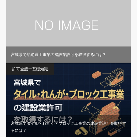
宮城県で熱絶縁工事業の建設業許可を取得するには？
許可全般ー基礎知識
宮城県でタイル・れんが・ブロック工事業の建設業許可を取得す
るには？