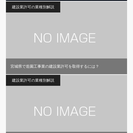
建設業許可の業種別解説
宮城県で造園工事業の建設業許可を取得するには？
建設業許可の業種別解説