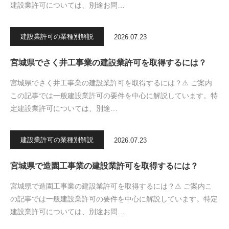
建設業許可については、別途お問…
建設業許可の業種別解説
2026.07.23
宮城県でさく井工事業の建設業許可を取得するには？
宮城県でさく井工事業の建設業許可を取得するには？⚠ ご案内
この記事では一般建設業許可の要件を中心に解説しています。特
定建設業許可については、別途…
建設業許可の業種別解説
2026.07.23
宮城県で造園工事業の建設業許可を取得するには？
宮城県で造園工事業の建設業許可を取得するには？⚠ ご案内こ
の記事では一般建設業許可の要件を中心に解説しています。特定
建設業許可については、別途お問…