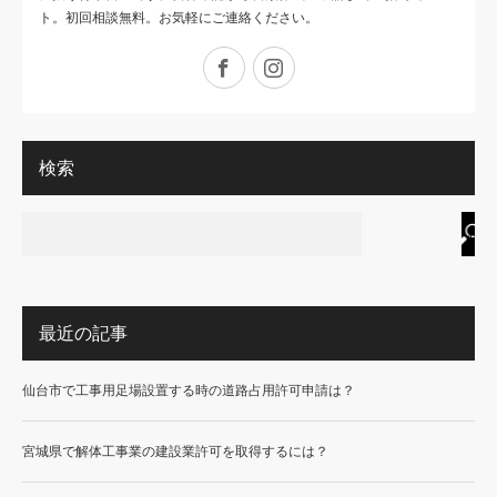
ト。初回相談無料。お気軽にご連絡ください。
Facebook
Instagram
検索
最近の記事
仙台市で工事用足場設置する時の道路占用許可申請は？
宮城県で解体工事業の建設業許可を取得するには？