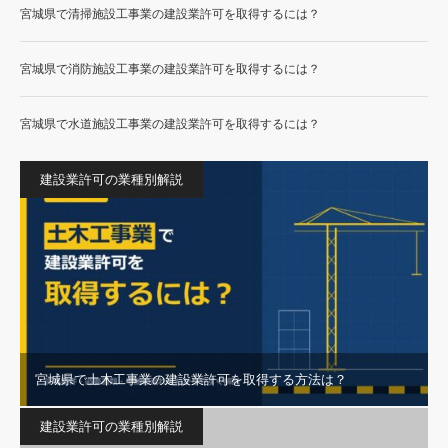
宮城県で清掃施設工事業の建設業許可を取得するには？
宮城県で消防施設工事業の建設業許可を取得するには？
宮城県で水道施設工事業の建設業許可を取得するには？
建設業許可の業種別解説
宮城県で土木工事業の建設業許可を取得する方法は？
建設業許可の業種別解説